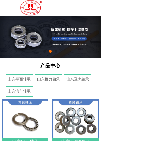
产品中心
山东平面轴承
山东推力轴承
山东罩壳轴承
山东汽车轴承