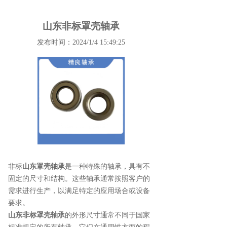
山东非标罩壳轴承
发布时间：2024/1/4 15:49:25
非标
山东罩壳轴承
是一种特殊的轴承，具有不
固定的尺寸和结构。这些轴承通常按照客户的
需求进行生产，以满足特定的应用场合或设备
要求。
山东非标罩壳轴承
的外形尺寸通常不同于国家