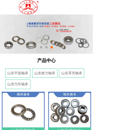
产品中心
山东平面轴承
山东推力轴承
山东罩壳轴承
山东汽车轴承